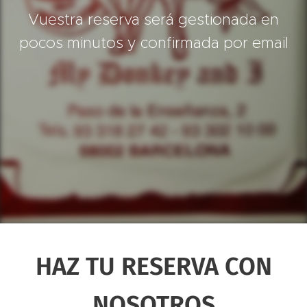
Vuestra reserva será gestionada en
pocos minutos y confirmada por email
HAZ TU RESERVA CON
NOSOTROS