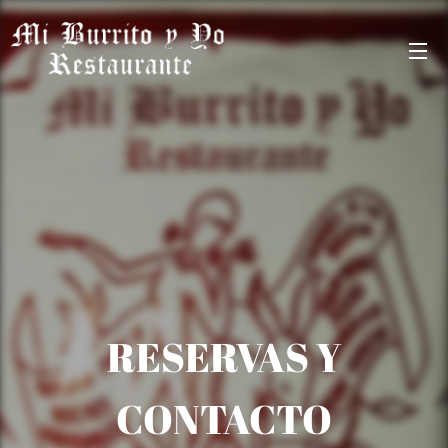
RESERVAS Y
CONTACTO