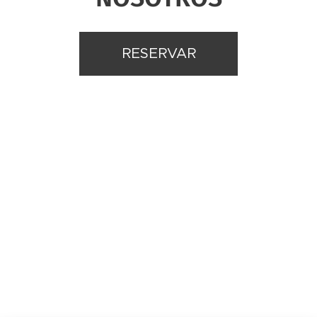
RESERVAR