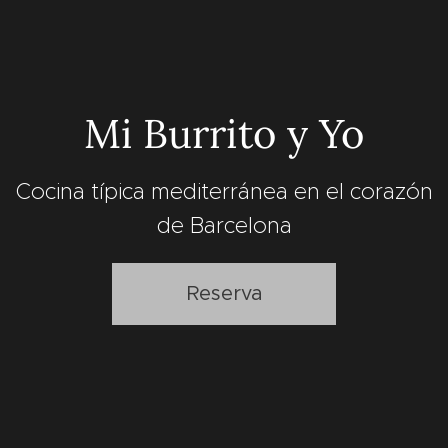
Mi Burrito y Yo
Cocina típica mediterránea en el corazón
de Barcelona
Reserva