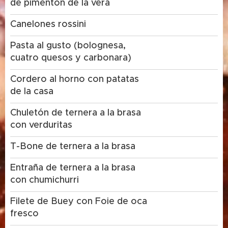
de pimentón de la vera
Canelones rossini
Pasta al gusto (bolognesa,
cuatro quesos y carbonara)
Cordero al horno con patatas
de la casa
Chuletón de ternera a la brasa
con verduritas
T-Bone de ternera a la brasa
Entraña de ternera a la brasa
con chumichurri
Filete de Buey con Foie de oca
fresco