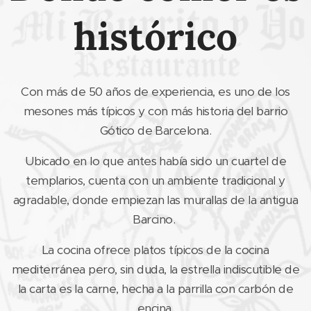
histórico
Con más de 50 años de experiencia, es uno de los
mesones más típicos y con más historia del barrio
Gótico de Barcelona.
Ubicado en lo que antes había sido un cuartel de
templarios, cuenta con un ambiente tradicional y
agradable, donde empiezan las murallas de la antigua
Barcino.
La cocina ofrece platos típicos de la cocina
mediterránea pero, sin duda, la estrella indiscutible de
la carta es la carne, hecha a la parrilla con carbón de
encina.