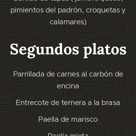
pimientos del padrón, croquetas y
calamares)
Segundos platos
Parrillada de carnes al carbón de
encina
Entrecote de ternera a la brasa
Paella de marisco
Paella mixta