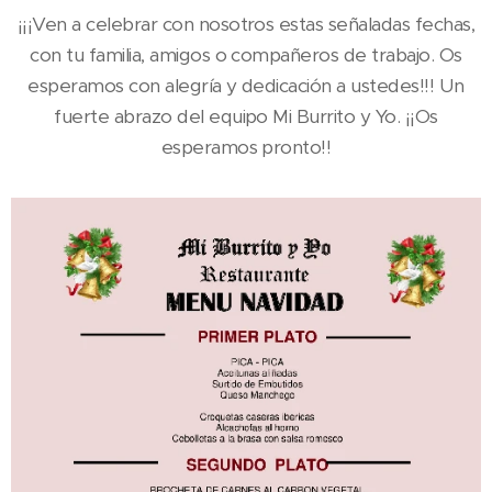
¡¡¡Ven a celebrar con nosotros estas señaladas fechas,
con tu familia, amigos o compañeros de trabajo. Os
esperamos con alegría y dedicación a ustedes!!! Un
fuerte abrazo del equipo Mi Burrito y Yo. ¡¡Os
esperamos pronto!!