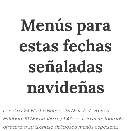
Menús para
estas fechas
señaladas
navideñas
Los días 24 Noche Buena, 25 Navidad, 26 San
Esteban, 31 Noche Vieja y 1 Año nuevo el restaurante
ofrecerá a su clientela deliciosos menús especiales.