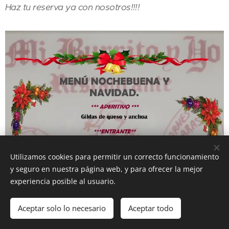
Haz tu reserva ya con nosotros!!!!
Utilizamos cookies para permitir un correcto funcionamiento
y seguro en nuestra página web, y para ofrecer la mejor
experiencia posible al usuario.
Aceptar solo lo necesario
Aceptar todo