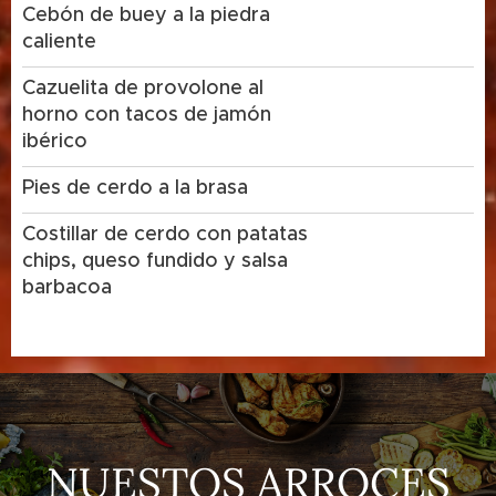
Cebón de buey a la piedra
caliente
Cazuelita de provolone al
horno con tacos de jamón
ibérico
Pies de cerdo a la brasa
Costillar de cerdo con patatas
chips, queso fundido y salsa
barbacoa
NUESTOS ARROCES