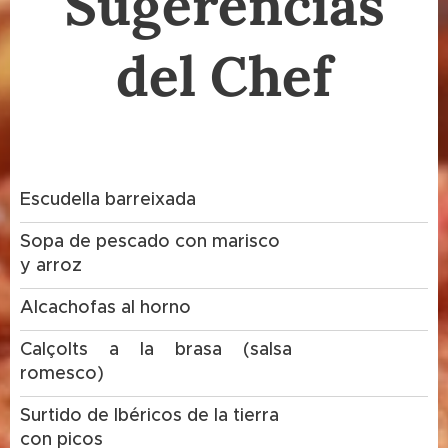
Sugerencias
del Chef
Escudella barreixada
Sopa de pescado con marisco
y arroz
Alcachofas al horno
Calçolts a la brasa (salsa
romesco)
Surtido de Ibéricos de la tierra
con picos