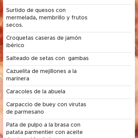
Surtido de quesos con
mermelada, membrillo y frutos
secos.
Croquetas caseras de jamón
ibérico
Salteado de setas con gambas
Cazuelita de mejillones a la
marinera
Caracoles de la abuela
Carpaccio de buey con virutas
de parmesano
Pata de pulpo a la brasa con
patata parmentier con aceite