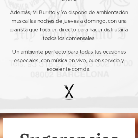
Además, Mi Burrito y Yo dispone de ambientación
musical las noches de jueves a domingo, con una
pianista que toca en directo para hacer disfrutar a
todos los comensales.
Un ambiente perfecto para todas tus ocasiones
especiales, con música en vivo, buen servicio y
excelente comida.