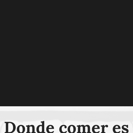
Donde comer es