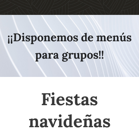
¡¡Disponemos de menús
para grupos!!
Fiestas
navideñas