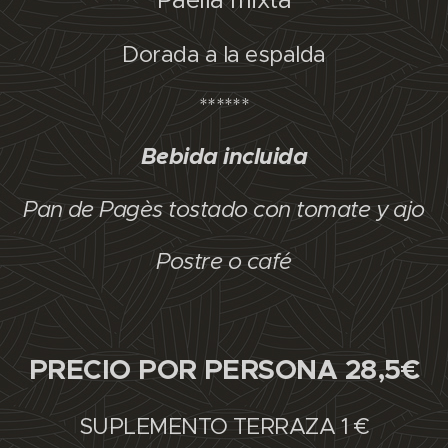
Dorada a la espalda
******
Bebida incluida
Pan de Pagès tostado con tomate y ajo
Postre o café
PRECIO POR PERSONA 28,5€
SUPLEMENTO TERRAZA 1 €